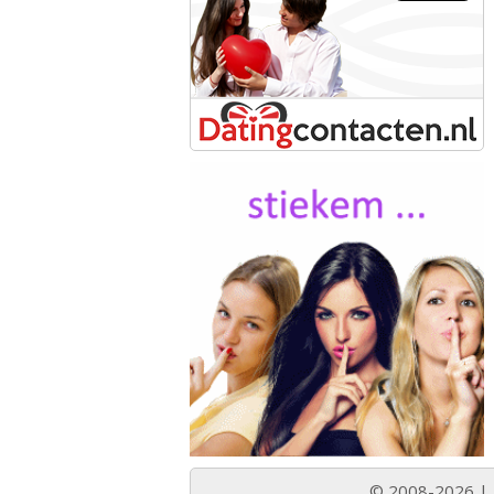
© 2008-2026 |