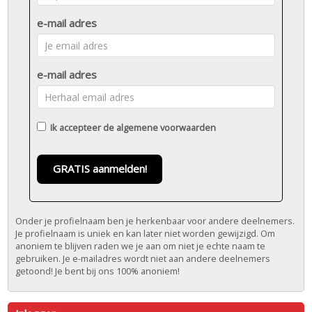
e-mail adres
e-mail adres
Ik accepteer de
algemene voorwaarden
GRATIS aanmelden!
Onder je profielnaam ben je herkenbaar voor andere deelnemers.
Je profielnaam is uniek en kan later niet worden gewijzigd. Om
anoniem te blijven raden we je aan om niet je echte naam te
gebruiken. Je e-mailadres wordt niet aan andere deelnemers
getoond! Je bent bij ons 100% anoniem!