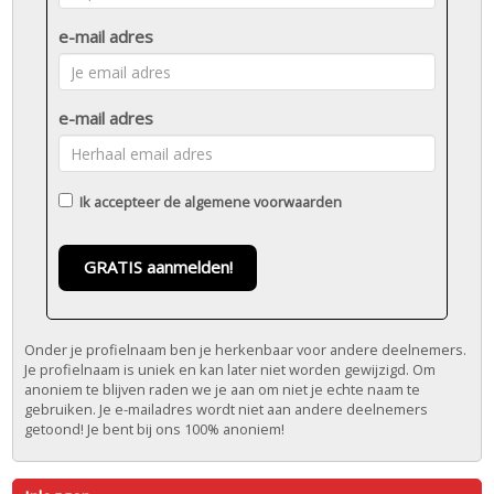
e-mail adres
e-mail adres
Ik accepteer de
algemene voorwaarden
GRATIS aanmelden!
Onder je profielnaam ben je herkenbaar voor andere deelnemers.
Je profielnaam is uniek en kan later niet worden gewijzigd. Om
anoniem te blijven raden we je aan om niet je echte naam te
gebruiken. Je e-mailadres wordt niet aan andere deelnemers
getoond! Je bent bij ons 100% anoniem!