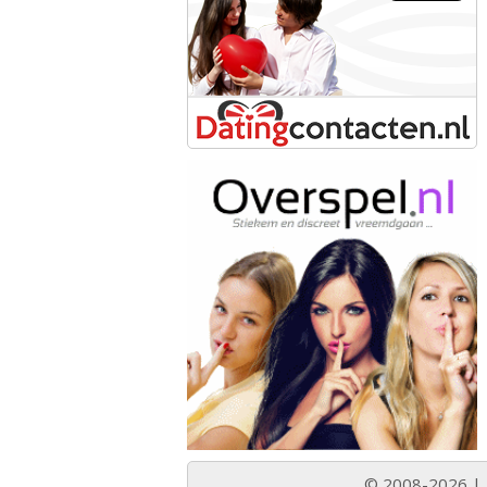
© 2008-2026 |