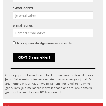
e-mail adres
e-mail adres
Ik accepteer de
algemene voorwaarden
GRATIS aanmelden!
Onder je profielnaam ben je herkenbaar voor andere deelnemers.
Je profielnaam is uniek en kan later niet worden gewijzigd. Om
anoniem te blijven raden we je aan om niet je echte naam te
gebruiken. Je e-mailadres wordt niet aan andere deelnemers
getoond! Je bent bij ons 100% anoniem!