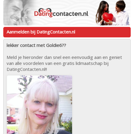
Aanmelden bij DatingContacten.nl
lekker contact met Goldie6??
Meld je hieronder dan snel een eenvoudig aan en geniet
van alle voordelen van een gratis lidmaatschap bij
DatingContacten.nl!!