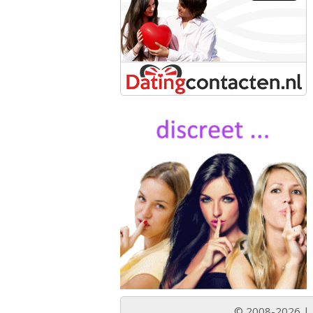
© 2008-2026 |