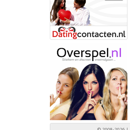
© 2008-2026 |