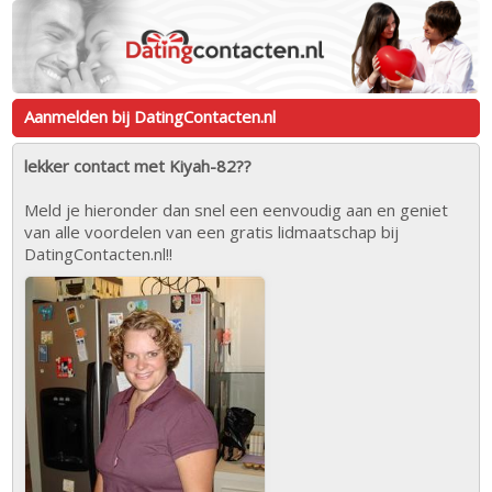
Aanmelden bij DatingContacten.nl
lekker contact met Kiyah-82??
Meld je hieronder dan snel een eenvoudig aan en geniet
van alle voordelen van een gratis lidmaatschap bij
DatingContacten.nl!!