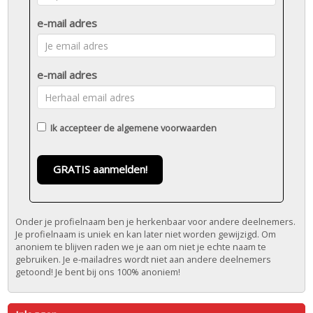
e-mail adres
e-mail adres
Ik accepteer de
algemene voorwaarden
GRATIS aanmelden!
Onder je profielnaam ben je herkenbaar voor andere deelnemers.
Je profielnaam is uniek en kan later niet worden gewijzigd. Om
anoniem te blijven raden we je aan om niet je echte naam te
gebruiken. Je e-mailadres wordt niet aan andere deelnemers
getoond! Je bent bij ons 100% anoniem!