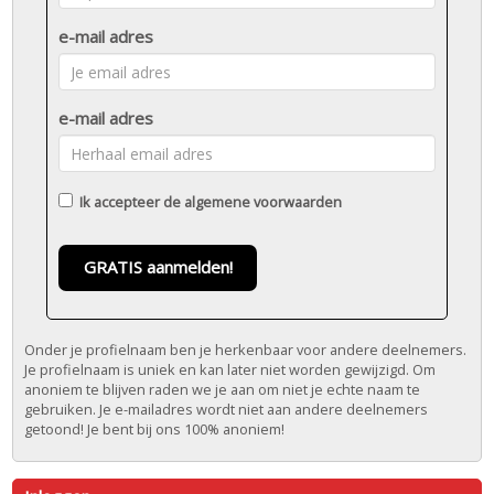
e-mail adres
e-mail adres
Ik accepteer de
algemene voorwaarden
GRATIS aanmelden!
Onder je profielnaam ben je herkenbaar voor andere deelnemers.
Je profielnaam is uniek en kan later niet worden gewijzigd. Om
anoniem te blijven raden we je aan om niet je echte naam te
gebruiken. Je e-mailadres wordt niet aan andere deelnemers
getoond! Je bent bij ons 100% anoniem!