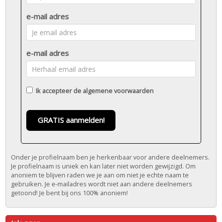
e-mail adres
e-mail adres
Ik accepteer de
algemene voorwaarden
GRATIS aanmelden!
Onder je profielnaam ben je herkenbaar voor andere deelnemers.
Je profielnaam is uniek en kan later niet worden gewijzigd. Om
anoniem te blijven raden we je aan om niet je echte naam te
gebruiken. Je e-mailadres wordt niet aan andere deelnemers
getoond! Je bent bij ons 100% anoniem!