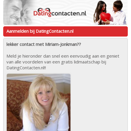
Aanmelden bij DatingContacten.nl
lekker contact met Miriam-Jonkman??
Meld je hieronder dan snel een eenvoudig aan en geniet
van alle voordelen van een gratis lidmaatschap bij
DatingContacten.nl!!