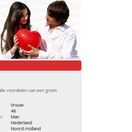
lle voordelen van een gratis
Vrouw
48
n:
Man
Nederland
Noord-Holland