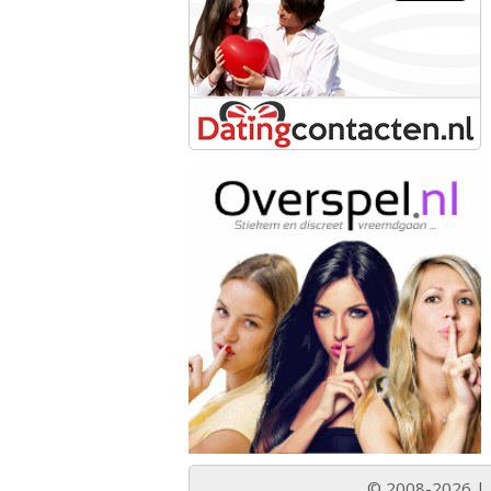
© 2008-2026 |