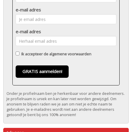
e-mail adres
e-mail adres
Ik accepteer de
algemene voorwaarden
GRATIS aanmelden!
Onder je profielnaam ben je herkenbaar voor andere deelnemers.
Je profielnaam is uniek en kan later niet worden gewijzigd. Om
anoniem te blijven raden we je aan om niet je echte naam te
gebruiken. Je e-mailadres wordt niet aan andere deelnemers
getoond! Je bent bij ons 100% anoniem!