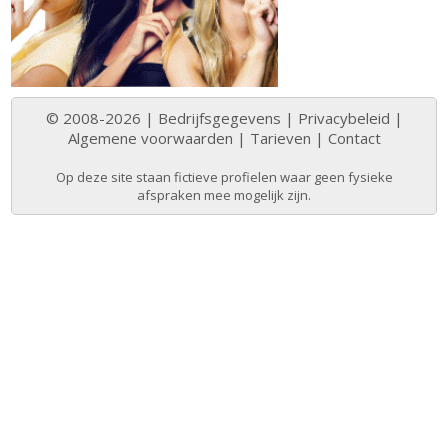
© 2008-2026 |
Bedrijfsgegevens
|
Privacybeleid
|
Algemene voorwaarden
|
Tarieven
|
Contact
Op deze site staan fictieve profielen waar geen fysieke
afspraken mee mogelijk zijn.