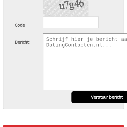
Code
Bericht:
Verstuur bericht