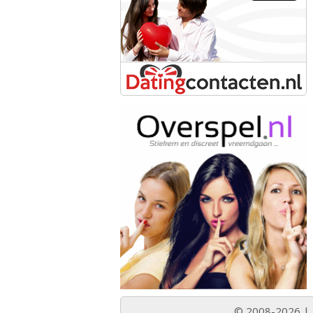
© 2008-2026 |