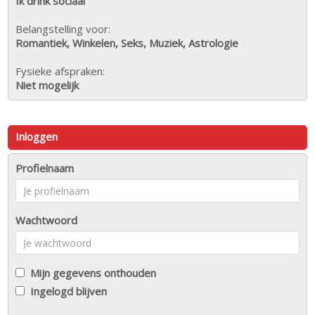
Ik drink sociaal
Belangstelling voor:
Romantiek, Winkelen, Seks, Muziek, Astrologie
Fysieke afspraken:
Niet mogelijk
Inloggen
Profielnaam
Wachtwoord
Mijn gegevens onthouden
Ingelogd blijven