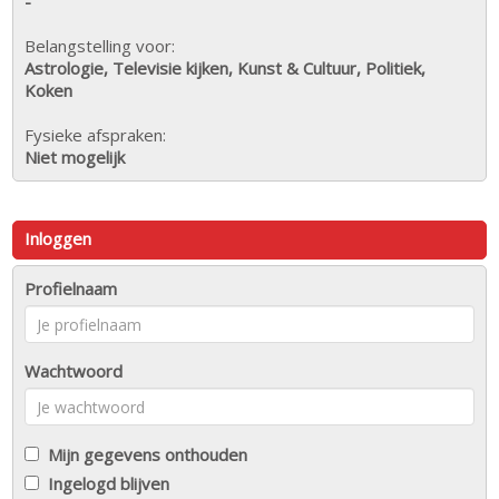
-
Belangstelling voor:
Astrologie, Televisie kijken, Kunst & Cultuur, Politiek,
Koken
Fysieke afspraken:
Niet mogelijk
Inloggen
Profielnaam
Wachtwoord
Mijn gegevens onthouden
Ingelogd blijven