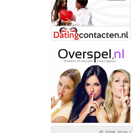
© 2008-2026 |