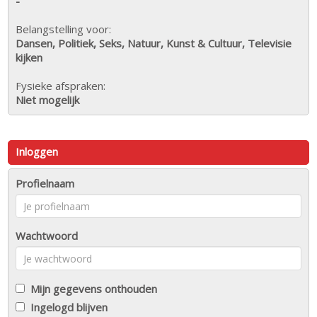
-
Belangstelling voor:
Dansen, Politiek, Seks, Natuur, Kunst & Cultuur, Televisie
kijken
Fysieke afspraken:
Niet mogelijk
Inloggen
Profielnaam
Wachtwoord
Mijn gegevens onthouden
Ingelogd blijven