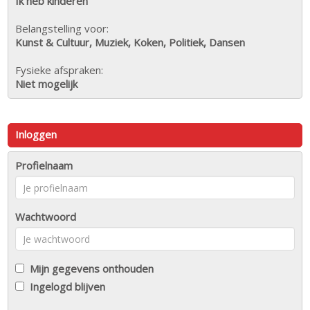
Ik heb kinderen
Belangstelling voor:
Kunst & Cultuur, Muziek, Koken, Politiek, Dansen
Fysieke afspraken:
Niet mogelijk
Inloggen
Profielnaam
Wachtwoord
Mijn gegevens onthouden
Ingelogd blijven