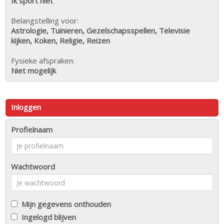
Ik sport niet
Belangstelling voor:
Astrologie, Tuinieren, Gezelschapsspellen, Televisie
kijken, Koken, Religie, Reizen
Fysieke afspraken:
Niet mogelijk
Inloggen
Profielnaam
Wachtwoord
Mijn gegevens onthouden
Ingelogd blijven