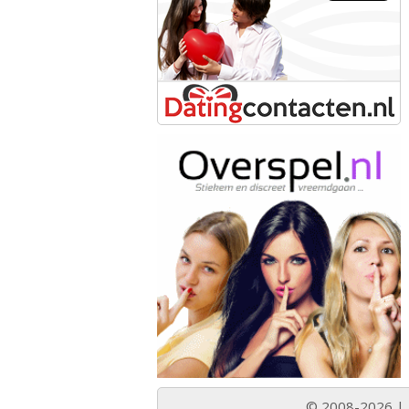
© 2008-2026 |