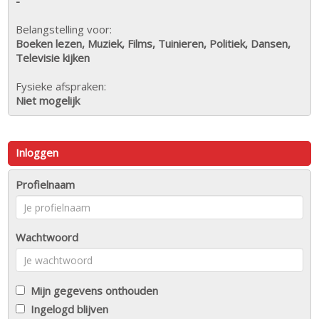
-
Belangstelling voor:
Boeken lezen, Muziek, Films, Tuinieren, Politiek, Dansen,
Televisie kijken
Fysieke afspraken:
Niet mogelijk
Inloggen
Profielnaam
Wachtwoord
Mijn gegevens onthouden
Ingelogd blijven