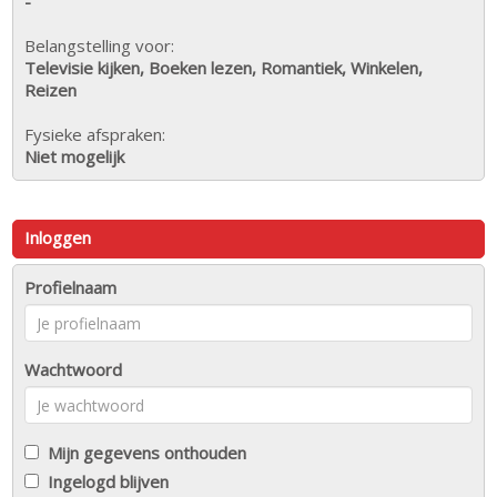
-
Belangstelling voor:
Televisie kijken, Boeken lezen, Romantiek, Winkelen,
Reizen
Fysieke afspraken:
Niet mogelijk
Inloggen
Profielnaam
Wachtwoord
Mijn gegevens onthouden
Ingelogd blijven