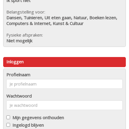
Ik sport niet
Belangstelling voor:
Dansen, Tuinieren, Uit eten gaan, Natuur, Boeken lezen,
Computers & Internet, Kunst & Cultuur
Fysieke afspraken:
Niet mogelijk
Inloggen
Profielnaam
Wachtwoord
Mijn gegevens onthouden
Ingelogd blijven