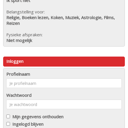
Ik sport niet
Belangstelling voor:
Religie, Boeken lezen, Koken, Muziek, Astrologie, Films,
Reizen
Fysieke afspraken:
Niet mogelijk
Inloggen
Profielnaam
Wachtwoord
Mijn gegevens onthouden
Ingelogd blijven