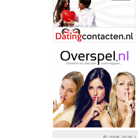
© 2008-2026 |