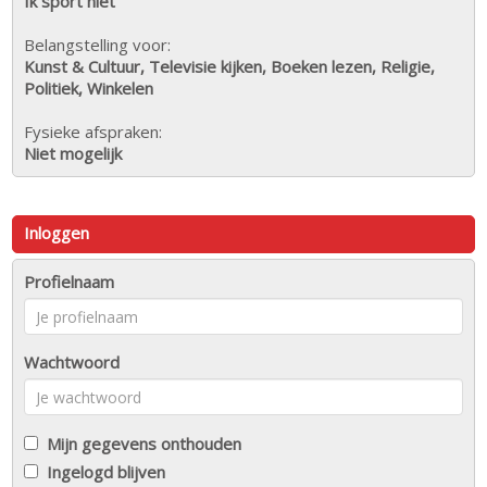
Ik sport niet
Belangstelling voor:
Kunst & Cultuur, Televisie kijken, Boeken lezen, Religie,
Politiek, Winkelen
Fysieke afspraken:
Niet mogelijk
Inloggen
Profielnaam
Wachtwoord
Mijn gegevens onthouden
Ingelogd blijven